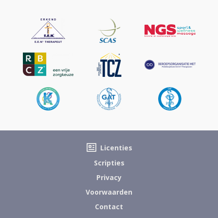
Licenties
Scripties
Privacy
Voorwaarden
Contact