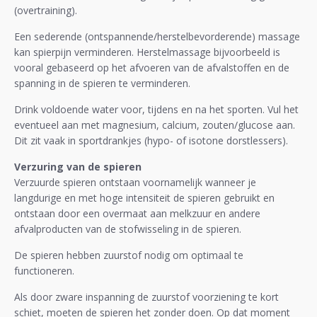
(overtraining).
Een sederende (ontspannende/herstelbevorderende) massage
kan spierpijn verminderen. Herstelmassage bijvoorbeeld is
vooral gebaseerd op het afvoeren van de afvalstoffen en de
spanning in de spieren te verminderen.
Drink voldoende water voor, tijdens en na het sporten. Vul het
eventueel aan met magnesium, calcium, zouten/glucose aan.
Dit zit vaak in sportdrankjes (hypo- of isotone dorstlessers).
Verzuring van de spieren
Verzuurde spieren ontstaan voornamelijk wanneer je
langdurige en met hoge intensiteit de spieren gebruikt en
ontstaan door een overmaat aan melkzuur en andere
afvalproducten van de stofwisseling in de spieren.
De spieren hebben zuurstof nodig om optimaal te
functioneren.
Als door zware inspanning de zuurstof voorziening te kort
schiet, moeten de spieren het zonder doen. Op dat moment