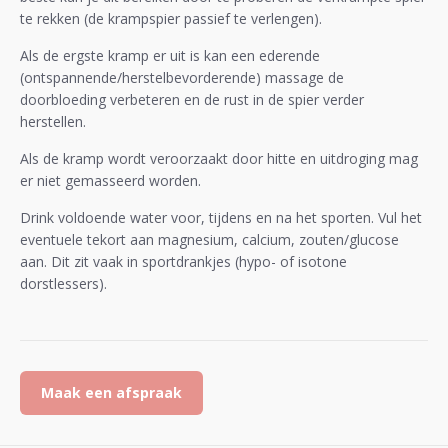
te rekken (de krampspier passief te verlengen).
Als de ergste kramp er uit is kan een ederende
(ontspannende/herstelbevorderende) massage de
doorbloeding verbeteren en de rust in de spier verder
herstellen.
Als de kramp wordt veroorzaakt door hitte en uitdroging mag
er niet gemasseerd worden.
Drink voldoende water voor, tijdens en na het sporten. Vul het
eventuele tekort aan magnesium, calcium, zouten/glucose
aan. Dit zit vaak in sportdrankjes (hypo- of isotone
dorstlessers).
Maak een afspraak