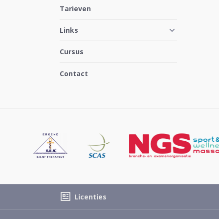
Tarieven
Links
Cursus
Contact
Licenties