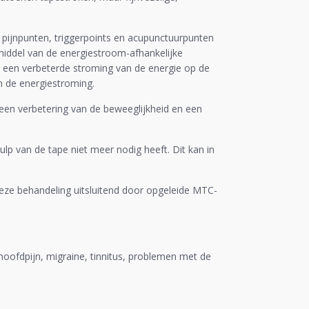
pijnpunten, triggerpoints en acupunctuurpunten
iddel van de energiestroom-afhankelijke
 een verbeterde stroming van de energie op de
n de energiestroming.
 een verbetering van de beweeglijkheid en een
ulp van de tape niet meer nodig heeft. Dit kan in
ze behandeling uitsluitend door opgeleide MTC-
 hoofdpijn, migraine, tinnitus, problemen met de