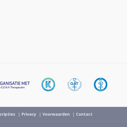
cripties
Privacy
Voorwaarden
Contact