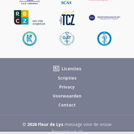
Licenties
Scripties
Privacy
Voorwaarden
Contact
© 2026 Fleur de Lys
massage voor de vrouw
Bosserstraat 19