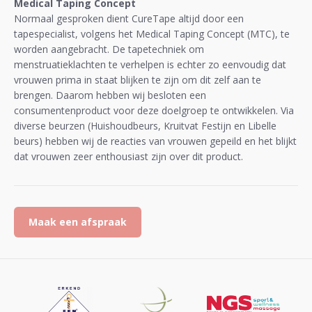
Medical Taping Concept
Normaal gesproken dient CureTape altijd door een
tapespecialist, volgens het Medical Taping Concept (MTC), te
worden aangebracht. De tapetechniek om
menstruatieklachten te verhelpen is echter zo eenvoudig dat
vrouwen prima in staat blijken te zijn om dit zelf aan te
brengen. Daarom hebben wij besloten een
consumentenproduct voor deze doelgroep te ontwikkelen. Via
diverse beurzen (Huishoudbeurs, Kruitvat Festijn en Libelle
beurs) hebben wij de reacties van vrouwen gepeild en het blijkt
dat vrouwen zeer enthousiast zijn over dit product.
Maak een afspraak