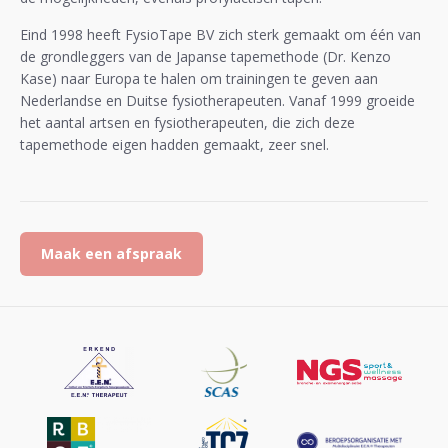
Eind 1998 heeft FysioTape BV zich sterk gemaakt om één van
de grondleggers van de Japanse tapemethode (Dr. Kenzo
Kase) naar Europa te halen om trainingen te geven aan
Nederlandse en Duitse fysiotherapeuten. Vanaf 1999 groeide
het aantal artsen en fysiotherapeuten, die zich deze
tapemethode eigen hadden gemaakt, zeer snel.
Maak een afspraak